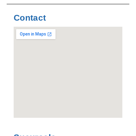
Contact