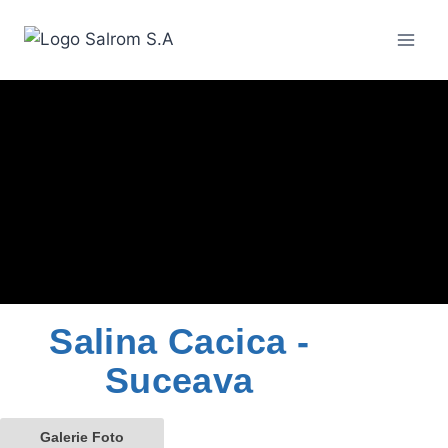
Salina Cacica -
Suceava
Galerie Foto