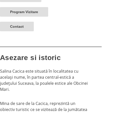
Program Vizitare
Contact
Asezare si istoric
Salina Cacica este situată în localitatea cu
acelaşi nume, în partea central-estică a
judeţului Suceava, la poalele estice ale Obcinei
Mari.
Mina de sare de la Cacica, reprezintă un
obiectiv turistic ce se vizitează de la jumătatea